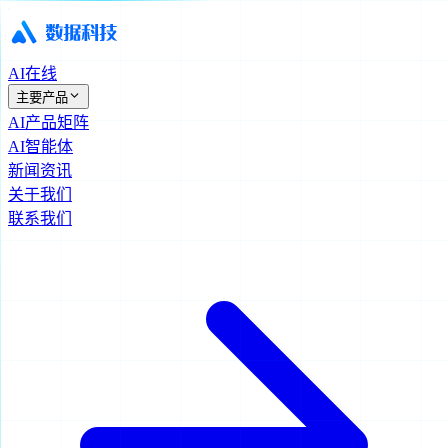
AI在线
主要产品
AI产品矩阵
AI智能体
新闻资讯
关于我们
联系我们