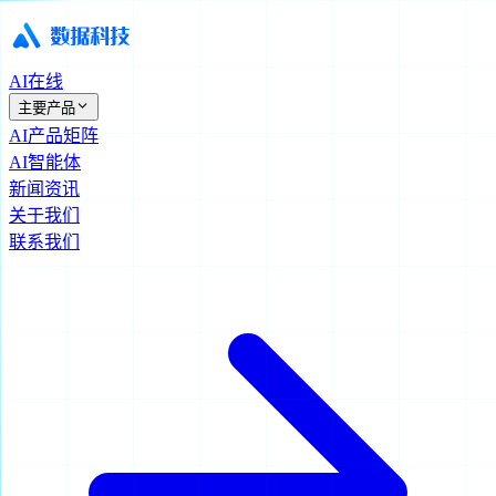
AI在线
主要产品
AI产品矩阵
AI智能体
新闻资讯
关于我们
联系我们